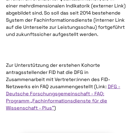
einer mehrdimensionalen Indikatorik (externer Link)
abgebildet sind. So soll das seit 2014 bestehende
System der Fachinformationsdienste (interner Link
auf die Unterseite zur Leistungsschau) fortgeführt
und zukunftssicher aufgestellt werden.
Zur Unterstützung der erstehen Kohorte
antragsstellender FID hat die DFG in
Zusammenarbeit mit Vertreter:innen des FID-
Netzwerks ein FAQ zusammengestellt (Link:
DFG -
Deutsche Forschungsgemeinschaft - FAQ:
Programm „Fachinformationsdienste für die
Wissenschaft - Plus"
)