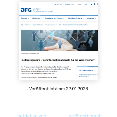
Veröffentlicht am 22.01.2026
betrieben von
gefördert durch