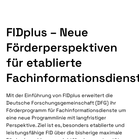
zum Hauptinhalt
FIDplus – Neue
Förderperspektiven
für etablierte
Fachinformationsdiens
Mit der Einführung von FIDplus erweitert die
Deutsche Forschungsgemeinschaft (DFG) ihr
Förderprogramm für Fachinformationsdienste um
eine neue Programmlinie mit langfristiger
Perspektive. Ziel ist es, besonders etablierte und
leistungsfähige FID über die bisherige maximale